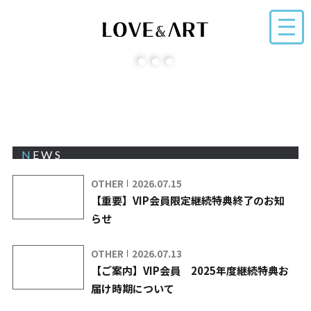
NEWS
OTHER
2026.07.15
【重要】VIP会員限定継続特典終了のお知
らせ
OTHER
2026.07.13
【ご案内】VIP会員 2025年度継続特典お
届け時期について