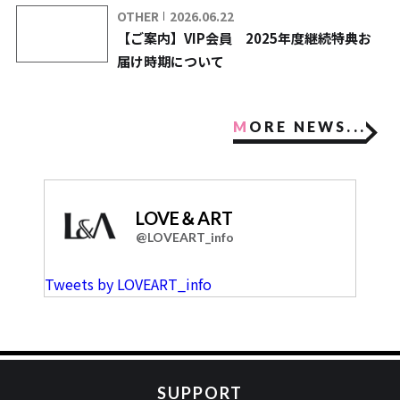
OTHER
2026.06.22
【ご案内】VIP会員 2025年度継続特典お
届け時期について
MORE NEWS...
LOVE＆ART
@LOVEART_info
Tweets by LOVEART_info
SUPPORT