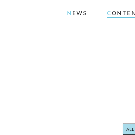
NEWS
CONTE
ALL