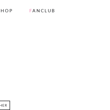
SHOP
FANCLUB
HER