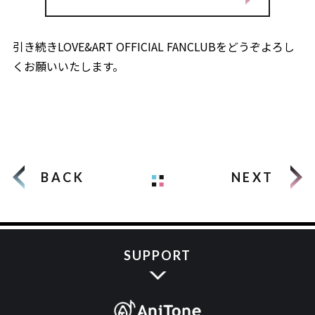
引き続きLOVE&ART OFFICIAL FANCLUBをどうぞよろし
くお願いいたします。
BACK
NEXT
SUPPORT