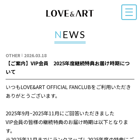
NEWS
OTHER
2026.03.18
【ご案内】VIP会員 2025年度継続特典お届け時期につ
いて
いつもLOVE&ART OFFICIAL FANCLUBをご利用いただき
ありがとうございます。
2025年9月~2025年11月にご回答いただきました
VIP会員の皆様の継続特典のお届け時期は以下となりま
す。
※2025年11月までにランクアップし2025年度の特典にご