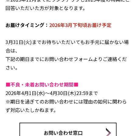
回答いただいた方が対象となります。
お届けタイミング：
2026年3月下旬頃お届け予定
3月31日(火)までお待ちいただいてもお手元に届かない場
合は、
下記の期日までにお問い合わせフォームよりご連絡くだ
さい。
■不良・未着お問い合わせ期間■
2026年4月1日(水)～4月30日(木)23:59まで
※期日を過ぎてのお問い合わせには理由の如何に関わら
ず対応いたしかねます。
お問い合わせ窓口