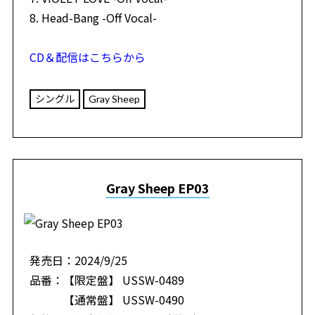
8. Head-Bang -Off Vocal-
CD＆配信はこちらから
シングル
Gray Sheep
Gray Sheep EP03
発売日：2024/9/25
品番：【限定盤】 USSW-0489
【通常盤】 USSW-0490