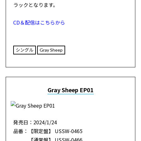
ラックとなります。
CD＆配信はこちらから
シングル
Gray Sheep
Gray Sheep EP01
発売日：2024/1/24
品番：【限定盤】 USSW-0465
【通常盤】 USSW-0466