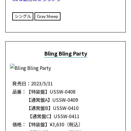
シングル
Gray Sheep
Bling Bling Party
発売日：2023/5/31
品番：【特装盤】USSW-0408
【通常盤A】USSW-0409
【通常盤B】USSW-0410
【通常盤C】USSW-0411
価格：【特装盤】¥3,630（税込）