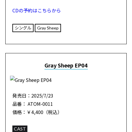
CDの予約はこちらから
シングル
Gray Sheep
Gray Sheep EP04
発売日：2025/7/23
品番： ATOM-0011
価格：￥4,400（税込）
CAST