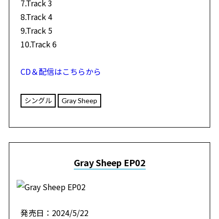
7.Track 3
8.Track 4
9.Track 5
10.Track 6
CD＆配信はこちらから
シングル
Gray Sheep
Gray Sheep EP02
発売日：2024/5/22