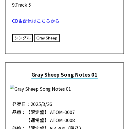
9.Track 5
CD＆配信はこちらから
シングル
Gray Sheep
Gray Sheep Song Notes 01
発売日：2025/3/26
品番：【限定盤】 ATOM-0007
【通常盤】 ATOM-0008
価格：【限定盤】￥3,300（税込）