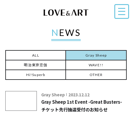
NEWS
ALL
Gray Sheep
明治東亰恋伽
WAVE!!
Hi!Superb
OTHER
Gray Sheep
2023.12.12
Gray Sheep 1st Event -Great Busters-
チケット先行抽選受付のお知らせ