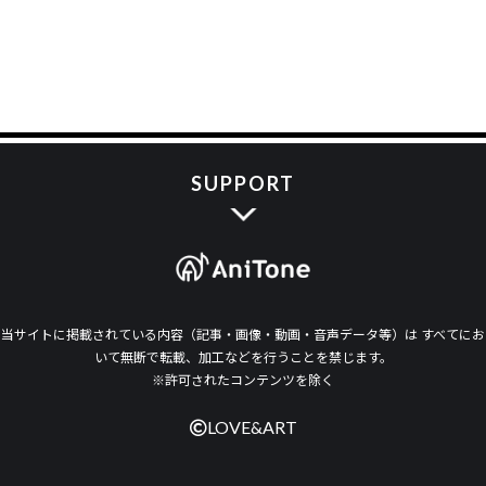
SUPPORT
当サイトに掲載されている内容（記事・画像・動画・音声データ等）は すべてにお
いて無断で転載、加工などを行うことを禁じます。
※許可されたコンテンツを除く
LOVE&ART